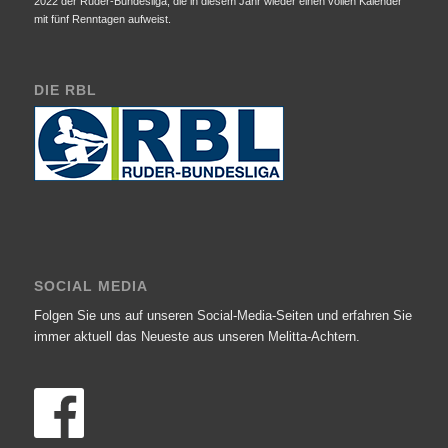
2022 der Ruder-Bundesliga, die in diesem Jahr wieder einen vollen Kalender
mit fünf Renntagen aufweist.
DIE RBL
SOCIAL MEDIA
Folgen Sie uns auf unseren Social-Media-Seiten und erfahren Sie
immer aktuell das Neueste aus unseren Melitta-Achtern.