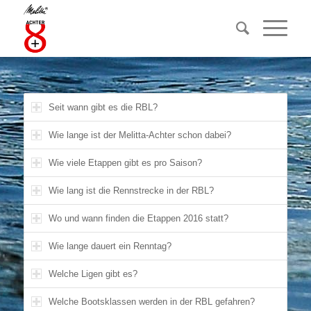
Seit wann gibt es die RBL?
Wie lange ist der Melitta-Achter schon dabei?
Wie viele Etappen gibt es pro Saison?
Wie lang ist die Rennstrecke in der RBL?
Wo und wann finden die Etappen 2016 statt?
Wie lange dauert ein Renntag?
Welche Ligen gibt es?
Welche Bootsklassen werden in der RBL gefahren?