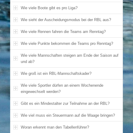
Wie viele Boote gibt es pro Liga?
Wie sieht der Auscheidungsmodus bei der RBL aus?
Wie viele Rennen fahren die Teams am Renntag?
Wie viele Punkte bekommen die Teams pro Renntag?
Wie viele Mannschaften steigen am Ende der Saison auf
und ab?
Wie groß ist ein RBL-Mannschaftskader?
Wie viele Sportler dürfen an einem Wochenende
eingewechselt werden?
Gibt es ein Mindestalter zur Teilnahme an der RBL?
Wie viel muss ein Steuermann auf die Waage bringen?
Woran erkennt man den Tabellenführer?