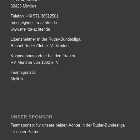
32423 Minden
Telefon +49 571 38512501
presse@melitta-achter.de
www.melitta-achter.de
Lizenznehmer in der Ruder-Bundesliga:
Bessel-Ruder-Club e. V. Minden
Kooperationspartner bei den Frauen:
RV Münster von 1882 e. V.
Teamsponsor:
Melitta
UNSER SPONSOR
Teamsponsor für unsere beiden Achter in der Ruder-Bundesliga
ist unser Partner: