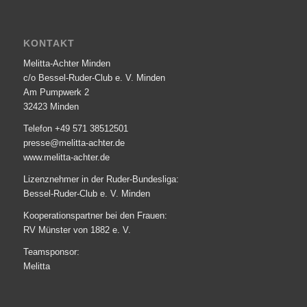
KONTAKT
Melitta-Achter Minden
c/o Bessel-Ruder-Club e. V. Minden
Am Pumpwerk 2
32423 Minden
Telefon +49 571 38512501
presse@melitta-achter.de
www.melitta-achter.de
Lizenznehmer in der Ruder-Bundesliga:
Bessel-Ruder-Club e. V. Minden
Kooperationspartner bei den Frauen:
RV Münster von 1882 e. V.
Teamsponsor:
Melitta