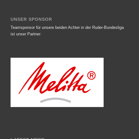
UNSER SPONSOR
Teamsponsor für unsere beiden Achter in der Ruder-Bundesliga
ist unser Partner: